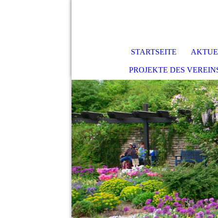
STARTSEITE
AKTUE
PROJEKTE DES VEREIN