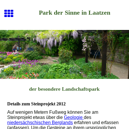
Park der Sinne in Laatzen
der besondere Landschaftspark
Details zum Steinprojekt 2012
Auf wenigen Metern Fußweg können Sie am
Steinprojekt etwas über die
Geologie
des
niedersächschischen Berglands
erfahren und erfassen
(anfassen). Um die Gesteine an ihrem ursprünglichen