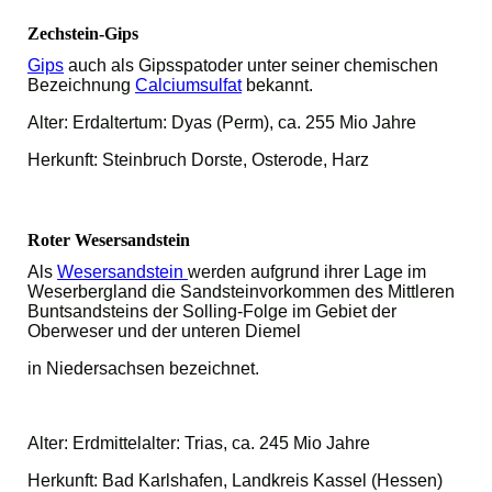
Zechstein-Gips
Gips
auch als Gipsspatoder unter seiner chemischen
Bezeichnung
Calciumsulfat
bekannt.
Alter: Erdaltertum: Dyas (Perm), ca. 255 Mio Jahre
Herkunft: Steinbruch Dorste, Osterode, Harz
Roter Wesersandstein
Als
Wesersandstein
werden aufgrund ihrer Lage im
Weserbergland die Sandsteinvorkommen des Mittleren
Buntsandsteins der Solling-Folge im Gebiet der
Oberweser und der unteren Diemel
in Niedersachsen bezeichnet.
Alter: Erdmittelalter: Trias, ca. 245 Mio Jahre
Herkunft: Bad Karlshafen, Landkreis Kassel (Hessen)